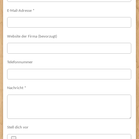
E-Mail-Adresse *
Website der Firma (bevorzugt)
Telefonnummer
Nachricht *
Stell dich vor