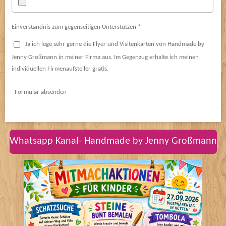
Einverständnis zum gegenseitigen Unterstützen *
Ja ich lege sehr gerne die Flyer und Visitenkarten von Handmade by
Jenny Großmann in meiner Firma aus. Im Gegenzug erhalte ich meinen
individuellen Firmenaufsteller gratis.
Formular absenden
Whatsapp Kanal- Handmade by Jenny Großmann