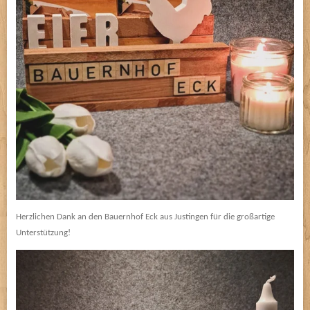
Herzlichen Dank an den Bauernhof Eck aus Justingen für die großartige
Unterstützung!