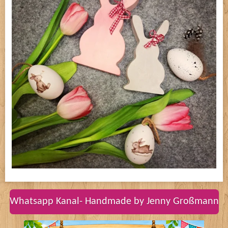
Whatsapp Kanal- Handmade by Jenny Großmann